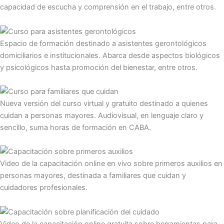
capacidad de escucha y comprensión en el trabajo, entre otros.
Espacio de formación destinado a asistentes gerontológicos
domiciliarios e institucionales. Abarca desde aspectos biológicos
y psicológicos hasta promoción del bienestar, entre otros.
Nueva versión del curso virtual y gratuito destinado a quienes
cuidan a personas mayores. Audiovisual, en lenguaje claro y
sencillo, suma horas de formación en CABA.
Video de la capacitación online en vivo sobre primeros auxilios en
personas mayores, destinada a familiares que cuidan y
cuidadores profesionales.
Video de la capacitación online gratuita sobre herramientas para