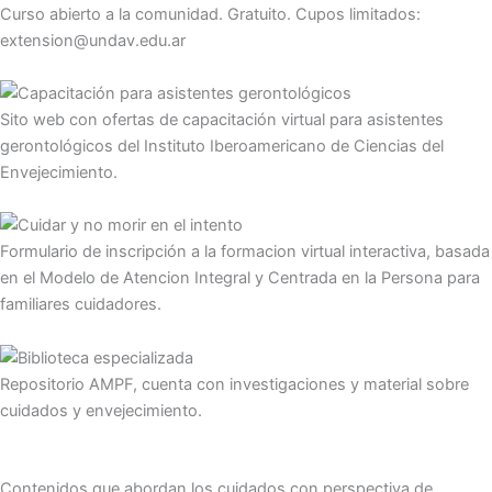
Curso abierto a la comunidad. Gratuito. Cupos limitados:
extension@undav.edu.ar
Sito web con ofertas de capacitación virtual para asistentes
gerontológicos del Instituto Iberoamericano de Ciencias del
Envejecimiento.
Formulario de inscripción a la formacion virtual interactiva, basada
en el Modelo de Atencion Integral y Centrada en la Persona para
familiares cuidadores.
Repositorio AMPF, cuenta con investigaciones y material sobre
cuidados y envejecimiento.
Contenidos que abordan los cuidados con perspectiva de