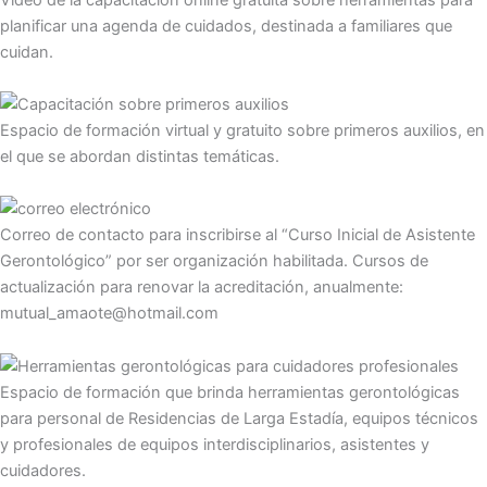
planificar una agenda de cuidados, destinada a familiares que
cuidan.
Espacio de formación virtual y gratuito sobre primeros auxilios, en
el que se abordan distintas temáticas.
Correo de contacto para inscribirse al “Curso Inicial de Asistente
Gerontológico” por ser organización habilitada. Cursos de
actualización para renovar la acreditación, anualmente:
mutual_amaote@hotmail.com
Espacio de formación que brinda herramientas gerontológicas
para personal de Residencias de Larga Estadía, equipos técnicos
y profesionales de equipos interdisciplinarios, asistentes y
cuidadores.