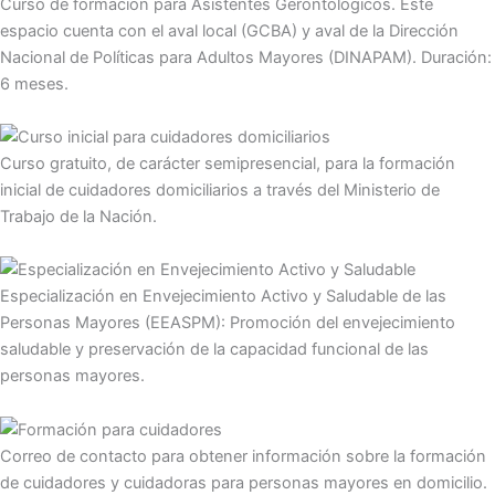
Curso de formación para Asistentes Gerontológicos. Este
espacio cuenta con el aval local (GCBA) y aval de la Dirección
Nacional de Políticas para Adultos Mayores (DINAPAM). Duración:
6 meses.
Curso gratuito, de carácter semipresencial, para la formación
inicial de cuidadores domiciliarios a través del Ministerio de
Trabajo de la Nación.
Especialización en Envejecimiento Activo y Saludable de las
Personas Mayores (EEASPM): Promoción del envejecimiento
saludable y preservación de la capacidad funcional de las
personas mayores.
Correo de contacto para obtener información sobre la formación
de cuidadores y cuidadoras para personas mayores en domicilio.