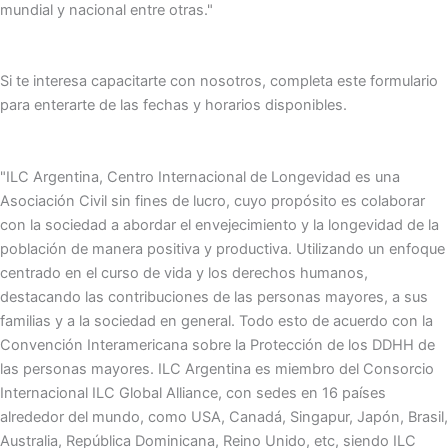
mundial y nacional entre otras."
Si te interesa capacitarte con nosotros, completa este formulario
para enterarte de las fechas y horarios disponibles.
"ILC Argentina, Centro Internacional de Longevidad es una
Asociación Civil sin fines de lucro, cuyo propósito es colaborar
con la sociedad a abordar el envejecimiento y la longevidad de la
población de manera positiva y productiva. Utilizando un enfoque
centrado en el curso de vida y los derechos humanos,
destacando las contribuciones de las personas mayores, a sus
familias y a la sociedad en general. Todo esto de acuerdo con la
Convención Interamericana sobre la Protección de los DDHH de
las personas mayores. ILC Argentina es miembro del Consorcio
Internacional ILC Global Alliance, con sedes en 16 países
alrededor del mundo, como USA, Canadá, Singapur, Japón, Brasil,
Australia, República Dominicana, Reino Unido, etc, siendo ILC