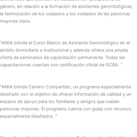
género, en relación a la formación de asistentes gerontológicas,
la feminización de los cuidados y los cuidados de las personas
mayores trans.
"AMIA brinda el Curso Básico de Asistente Gerontológico en el
ámbito domiciliario e institucional y además ofrece una amplia
oferta de seminarios de capacitación permanente. Todas las
capacitaciones cuentan con certificación oficial de GCBA. "
"AMIA brinda Camino Compartido, un programa especialmente
diseñado con el objetivo de ofrecer información de calidad y un
espacio de apoyo para los familiares y amigos que cuidan
personas mayores. El programa cuenta con guías con recursos
especialmente diseñados. "