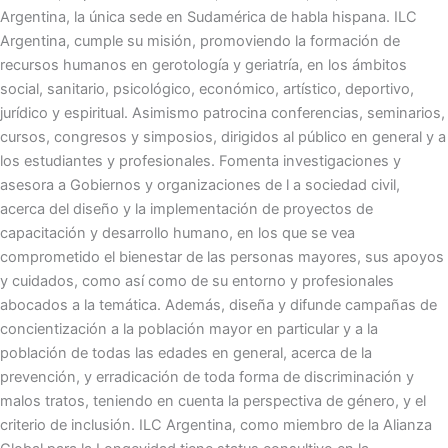
Argentina, la única sede en Sudamérica de habla hispana. ILC
Argentina, cumple su misión, promoviendo la formación de
recursos humanos en gerotología y geriatría, en los ámbitos
social, sanitario, psicológico, económico, artístico, deportivo,
jurídico y espiritual. Asimismo patrocina conferencias, seminarios,
cursos, congresos y simposios, dirigidos al público en general y a
los estudiantes y profesionales. Fomenta investigaciones y
asesora a Gobiernos y organizaciones de l a sociedad civil,
acerca del diseño y la implementación de proyectos de
capacitación y desarrollo humano, en los que se vea
comprometido el bienestar de las personas mayores, sus apoyos
y cuidados, como así como de su entorno y profesionales
abocados a la temática. Además, diseña y difunde campañas de
concientización a la población mayor en particular y a la
población de todas las edades en general, acerca de la
prevención, y erradicación de toda forma de discriminación y
malos tratos, teniendo en cuenta la perspectiva de género, y el
criterio de inclusión. ILC Argentina, como miembro de la Alianza