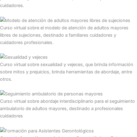
cuidadores.
Curso virtual sobre el modelo de atención de adultos mayores
libres de sujeciones, destinado a familiares cuidadores y
cuidadores profesionales.
Curso virtual sobre sexualidad y vejeces, que brinda información
sobre mitos y prejuicios, brinda herramientas de abordaje, entre
otros.
Curso virtual sobre abordaje interdisciplinario para el seguimiento
ambulatorio de adultos mayores, destinado a profesionales
cuidadores