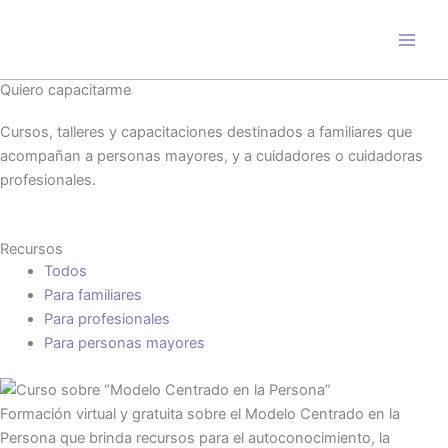
Ir
al
contenido
Quiero capacitarme
Cursos, talleres y capacitaciones destinados a familiares que
acompañan a personas mayores, y a cuidadores o cuidadoras
profesionales.
Recursos
Todos
Para familiares
Para profesionales
Para personas mayores
Formación virtual y gratuita sobre el Modelo Centrado en la
Persona que brinda recursos para el autoconocimiento, la