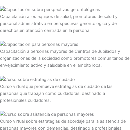
Capacitación a los equipos de salud, promotores de salud y
personal administrativo en perspectivas gerontológica y de
derechos,en atención centrada en la persona.
Capacitación a personas mayores de Centros de Jubilados y
organizaciones de la sociedad como promotores comunitarios de
envejecimiento activo y saludable en el ámbito local.
Curso virtual que promueve estrategias de cuidado de las
personas que trabajan como cuidadoras, destinado a
profesionales cuidadores.
Curso virtual sobre estrategias de abordaje para la asistencia de
personas mayores con demencias, destinado a profesionales